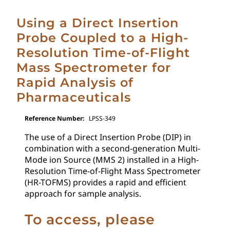
Using a Direct Insertion
Probe Coupled to a High-
Resolution Time-of-Flight
Mass Spectrometer for
Rapid Analysis of
Pharmaceuticals
Reference Number:
LPSS-349
The use of a Direct Insertion Probe (DIP) in
combination with a second-generation Multi-
Mode ion Source (MMS 2) installed in a High-
Resolution Time-of-Flight Mass Spectrometer
(HR-TOFMS) provides a rapid and efficient
approach for sample analysis.
To access, please